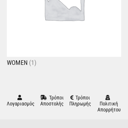
WOMEN
(1)
Τρόποι
Τρόποι
Λογαριασμός
Αποστολής
Πληρωμής
Πολιτική
Απορρήτου