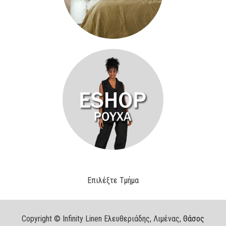
Επιλέξτε Τμήμα
Copyright © Infinity Linen Ελευθεριάδης, Λιμένας,
Θάσος