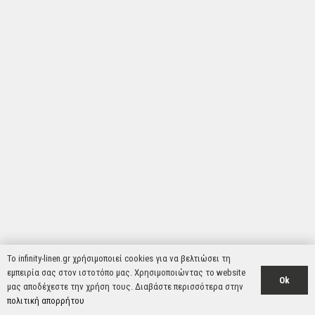
Το infinity-linen.gr χρήσιμοποιεί cookies για να βελτιώσει τη
εμπειρία σας στον ιστοτόπο μας. Χρησιμοποιώντας το website
Ok
μας αποδέχεστε την χρήση τους. Διαβάστε περισσότερα στην
πολιτική απορρήτου