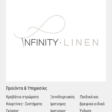
Προϊόντα & Υπηρεσίες
Κρεβάτια στρώματα
Ξενοδοχειακός
Παιδικά και
Κουρτίνες- Συστήματα
Ιματισμος
βρεφικα ειδικά
Σκίασης
Ιματισμος
Ένδυση