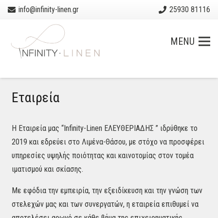
info@infinity-linen.gr
25930 81116
MENU
Εταιρεία
Η Εταιρεία μας “Infinity-Linen ΕΛΕΥΘΕΡΙΑΔΗΣ ” ιδρύθηκε το
2019 και εδρεύει στο Λιμένα-Θάσου, με στόχο να προσφέρει
υπηρεσίες υψηλής ποιότητας και καινοτομίας στον τομέα
ιματισμού και σκίασης.
Με εφόδια την εμπειρία, την εξειδίκευση και την γνώση των
στελεχών μας και των συνεργατών, η εταιρεία επιθυμεί να
αποτελέσει αρωγό σε κάθε βήμα της επιχειρηματικής