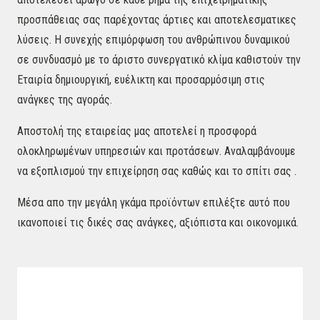
προσπάθειας σας παρέχοντας άρτιες και αποτελεσματικες
λύσεις. Η συνεχής επιμόρφωση του ανθρώπινου δυναμικού
σε συνδυασμό με το άριστο συνεργατικό κλίμα καθιστούν την
Εταιρία δημιουργική, ευέλικτη και προσαρμόσιμη στις
ανάγκες της αγοράς.
Αποστολή της εταιρείας μας αποτελεί η προσφορά
ολοκληρωμένων υπηρεσιών και προτάσεων. Αναλαμβάνουμε
να εξοπλισμού την επιχείρηση σας καθώς και το σπίτι σας .
Μέσα απο την μεγάλη γκάμα προϊόντων επιλέξτε αυτό που
ικανοποιεί τις δικές σας ανάγκες, αξιόπιστα και οικονομικά.