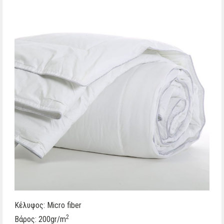
Κέλυφος: Micro fiber
2
Βάρος: 200gr/m