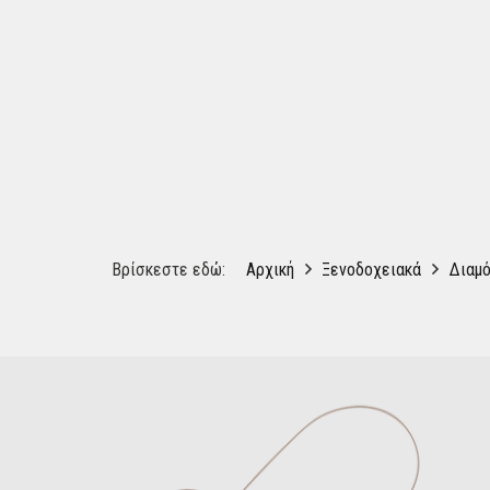
Βρίσκεστε εδώ:
Αρχική
Ξενοδοχειακά
Διαμ