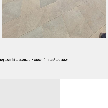
όρφωση Εξωτερικού Χώρου
Ξαπλώστρες