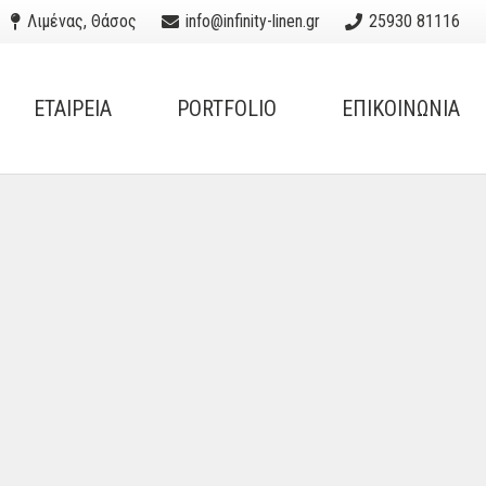
Λιμένας, Θάσος
info@infinity-linen.gr
25930 81116
ΕΤΑΙΡΕΙΑ
PORTFOLIO
ΕΠΙΚΟΙΝΩΝΙΑ