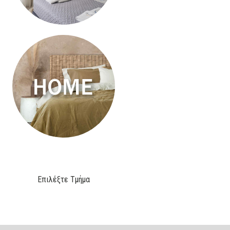
Επιλέξτε Τμήμα