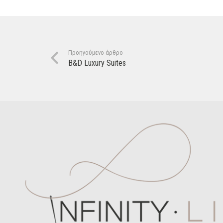
Προηγούμενο άρθρο
B&D Luxury Suites