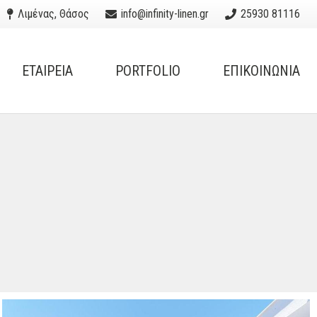
Λιμένας, Θάσος
info@infinity-linen.gr
25930 81116
ΕΤΑΙΡΕΙΑ
PORTFOLIO
ΕΠΙΚΟΙΝΩΝΙΑ