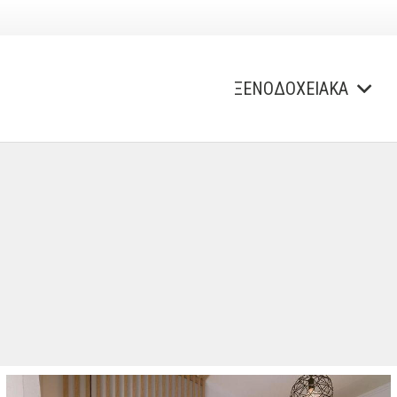
ΞΕΝΟΔΟΧΕΙΑΚΑ