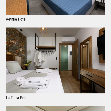
Aethria Hotel
ΞΕΝΟΔΟΧΕΙΑΚΑ
La Terra Petra
ΕΤΑΙΡΕΙΑ