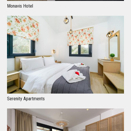
Monavis Hotel
Serenity Apartments