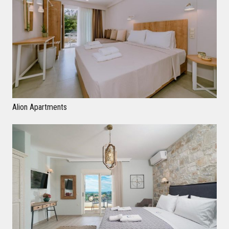
Alion Apartments