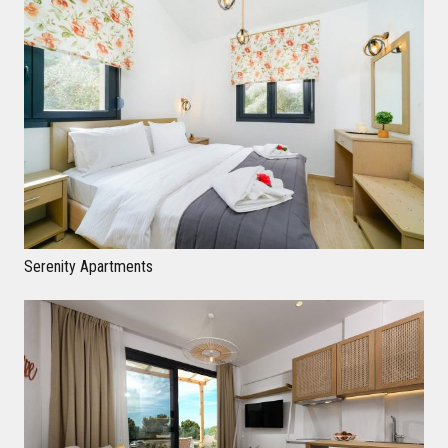
Serenity Apartments