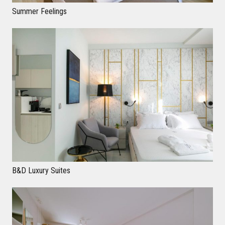
Summer Feelings
B&D Luxury Suites