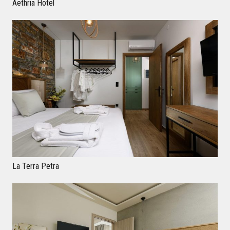
Aethria Hotel
La Terra Petra