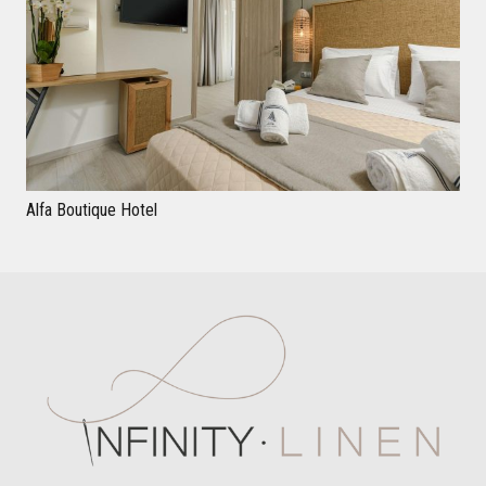
Alfa Boutique Hotel